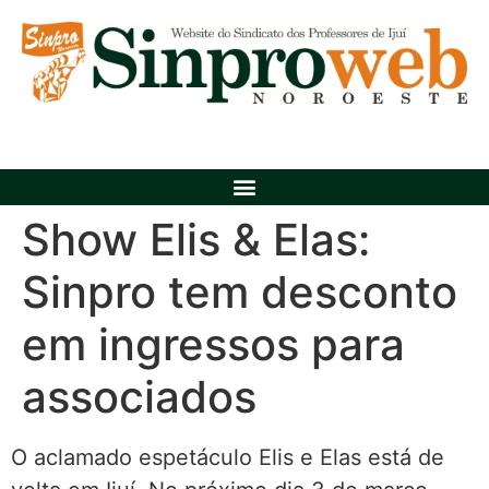
Show Elis & Elas:
Sinpro tem desconto
em ingressos para
associados
O aclamado espetáculo Elis e Elas está de