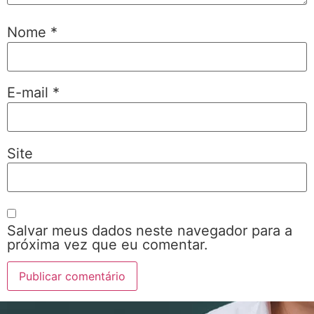
Nome
*
E-mail
*
Site
Salvar meus dados neste navegador para a
próxima vez que eu comentar.