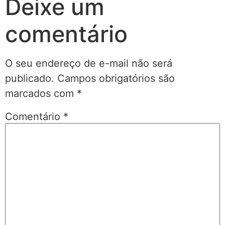
Deixe um
comentário
O seu endereço de e-mail não será
publicado.
Campos obrigatórios são
marcados com
*
Comentário
*