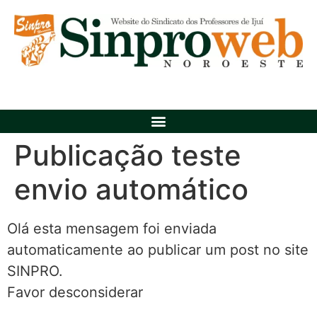
Publicação teste
envio automático
Olá esta mensagem foi enviada
automaticamente ao publicar um post no site
SINPRO.
Favor desconsiderar