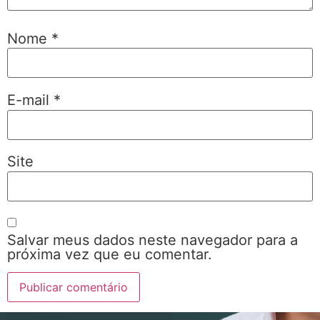
Nome
*
E-mail
*
Site
Salvar meus dados neste navegador para a
próxima vez que eu comentar.