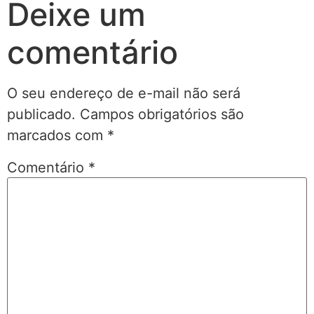
Deixe um
comentário
O seu endereço de e-mail não será
publicado.
Campos obrigatórios são
marcados com
*
Comentário
*